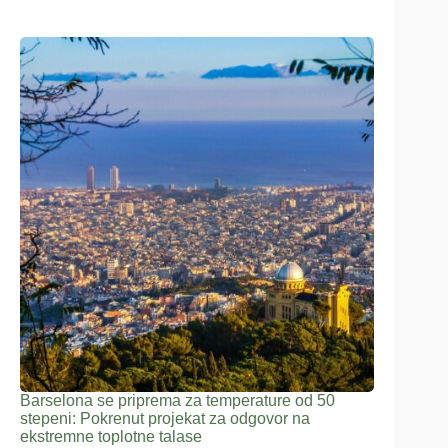
Barselona se priprema za temperature od 50
stepeni: Pokrenut projekat za odgovor na
ekstremne toplotne talase