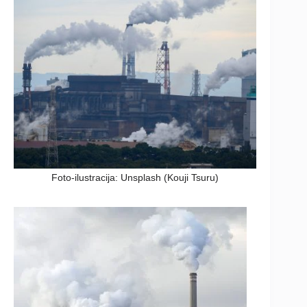
Foto-ilustracija: Unsplash (Kouji Tsuru)