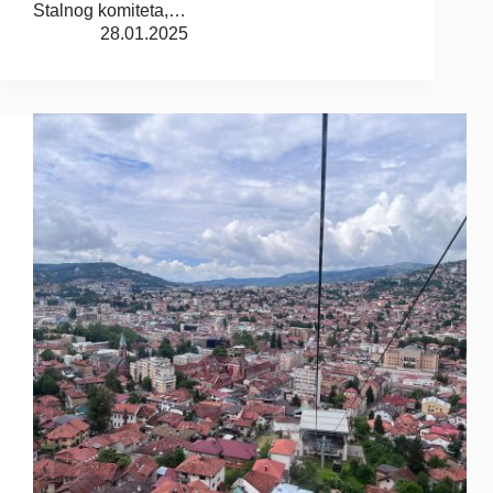
Stalnog komiteta,…
28.01.2025