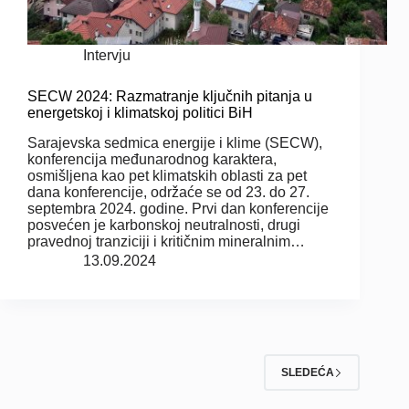
Intervju
SECW 2024: Razmatranje ključnih pitanja u
energetskoj i klimatskoj politici BiH
Sarajevska sedmica energije i klime (SECW),
konferencija međunarodnog karaktera,
osmišljena kao pet klimatskih oblasti za pet
dana konferencije, održaće se od 23. do 27.
septembra 2024. godine. Prvi dan konferencije
posvećen je karbonskoj neutralnosti, drugi
pravednoj tranziciji i kritičnim mineralnim…
13.09.2024
SLEDEĆA