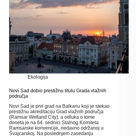
Ekologija
Novi Sad dobio prestižnu titulu Grada vlažnih
područja
Novi Sad je prvi grad na Balkanu koji je stekao
prestižnu akreditaciju Grad vlažnih područja
(Ramsar Wetland City), a odluka o tome
doneta je na 64. sednici Stalnog Komiteta
Ramsarske konvencije, nedavno održanoj u
Švajcarskoj. Na poslednjem zasedanju