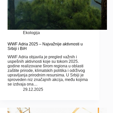
Ekologija
WWF Adria 2025 – Najvažnije aktivnosti u
Srbiji i BiH
WWF Adria objavila je pregled važnih i
uspešnih aktivnosti koje su tokom 2025.
godine realizovane širom regiona u oblasti
zaštite prirode, klimatskih politika i održivog
upravljanja prirodnim resursima. U Srbiji je
sproveden niz značajnih akcija, među kojima
se izdvaja ona…
29.12.2025