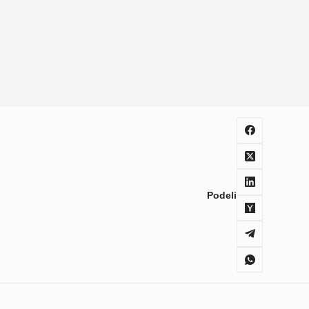
Podeli