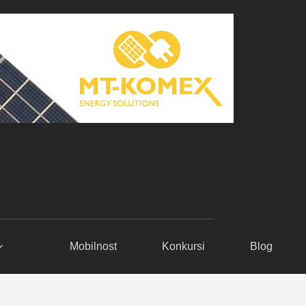
Mobilnost
Konkursi
Blog