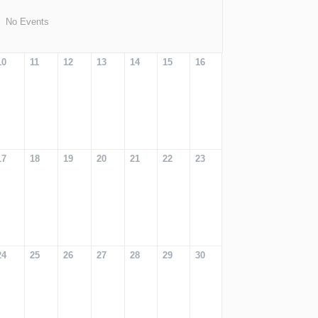
No Events
10
11
12
13
14
15
16
17
18
19
20
21
22
23
24
25
26
27
28
29
30