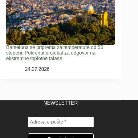
Barselona se priprema za temperature od 50
stepeni: Pokrenut projekat za odgovor na
ekstremne toplotne talase
24.07.2026
NEWSLETTER