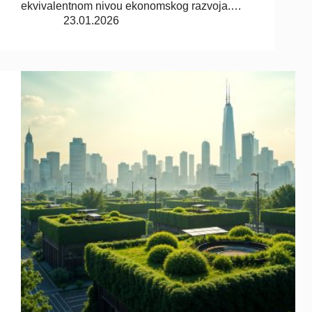
ekvivalentnom nivou ekonomskog razvoja.…
23.01.2026