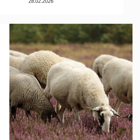
28.02.2026