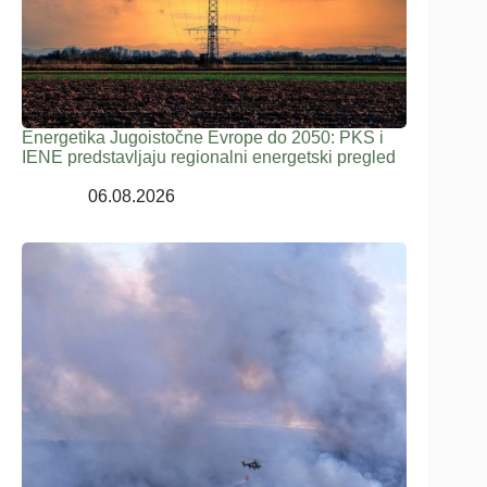
Energetika Jugoistočne Evrope do 2050: PKS i
IENE predstavljaju regionalni energetski pregled
06.08.2026