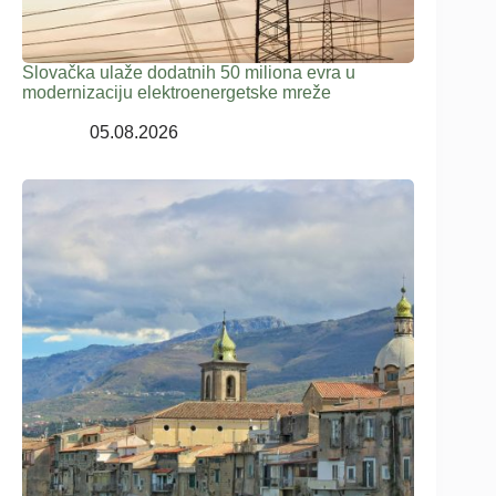
Slovačka ulaže dodatnih 50 miliona evra u
modernizaciju elektroenergetske mreže
05.08.2026