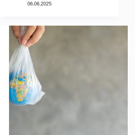
06.06.2025