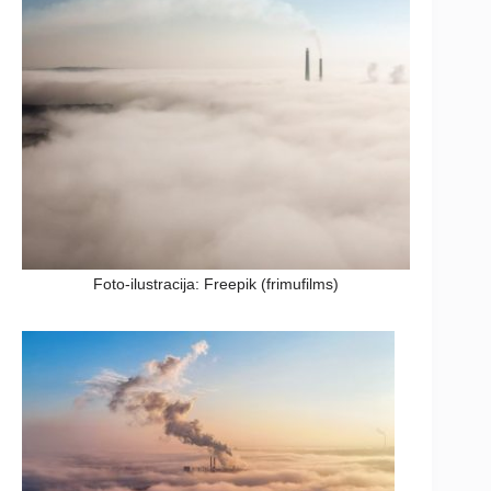
Foto-ilustracija: Freepik (frimufilms)