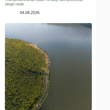
struje raste
04.08.2026