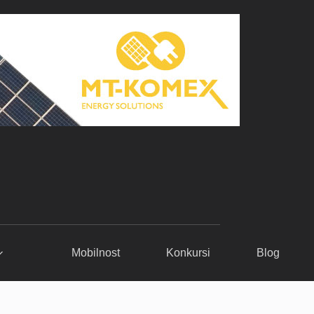
Mobilnost
Konkursi
Blog