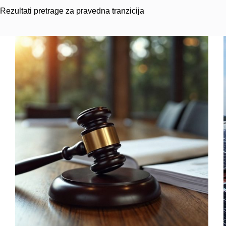
Rezultati pretrage za pravedna tranzicija