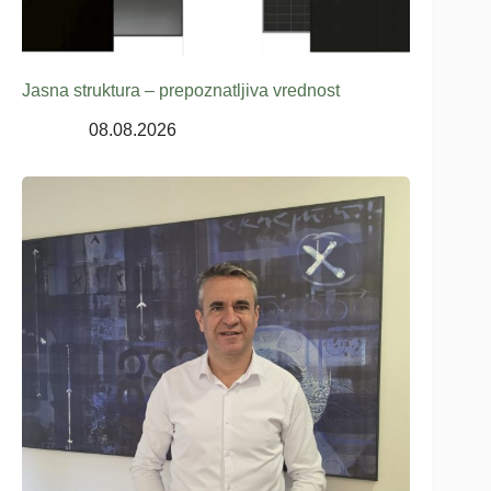
Jasna struktura – prepoznatljiva vrednost
08.08.2026