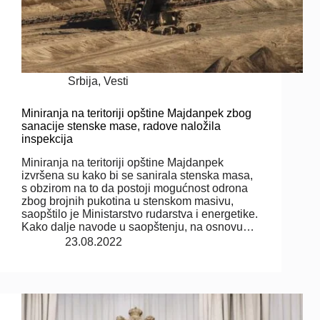
Srbija
,
Vesti
Miniranja na teritoriji opštine Majdanpek zbog
sanacije stenske mase, radove naložila
inspekcija
Miniranja na teritoriji opštine Majdanpek
izvršena su kako bi se sanirala stenska masa,
s obzirom na to da postoji mogućnost odrona
zbog brojnih pukotina u stenskom masivu,
saopštilo je Ministarstvo rudarstva i energetike.
Kako dalje navode u saopštenju, na osnovu…
23.08.2022