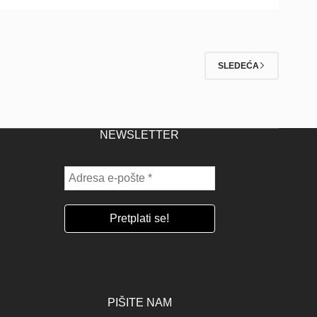
SLEDEĆA
NEWSLETTER
PIŠITE NAM