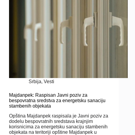
Srbija
,
Vesti
Majdanpek: Raspisan Javni poziv za
bespovratna sredstva za energetsku sanaciju
stambenih objekata
Opština Majdanpek raspisala je Javni poziv za
dodelu bespovratnih sredstava krajnjim
korisnicima za energetsku sanaciju stambenih
objekata na teritoriji opštine Majdanpek u