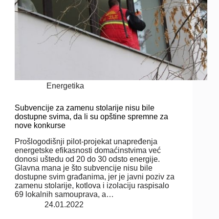
Energetika
Subvencije za zamenu stolarije nisu bile
dostupne svima, da li su opštine spremne za
nove konkurse
Prošlogodišnji pilot-projekat unapređenja
energetske efikasnosti domaćinstvima već
donosi uštedu od 20 do 30 odsto energije.
Glavna mana je što subvencije nisu bile
dostupne svim građanima, jer je javni poziv za
zamenu stolarije, kotlova i izolaciju raspisalo
69 lokalnih samouprava, a…
24.01.2022