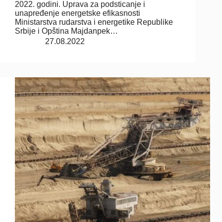
2022. godini. Uprava za podsticanje i
unapređenje energetske efikasnosti
Ministarstva rudarstva i energetike Republike
Srbije i Opština Majdanpek…
27.08.2022