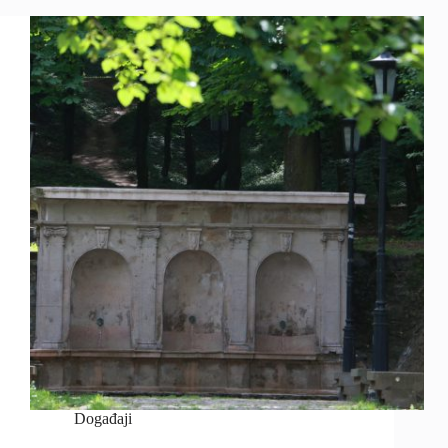
Događaji