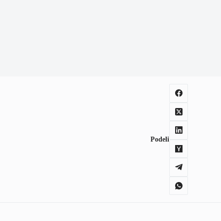
Podeli