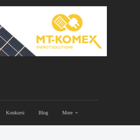
Konkursi
Blog
More