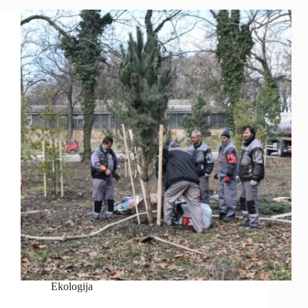
Ekologija