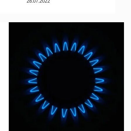
28.07.2022