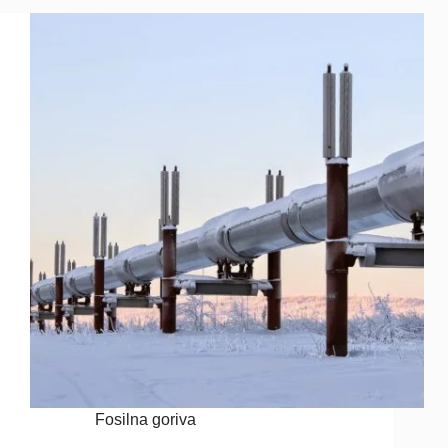
Fosilna goriva