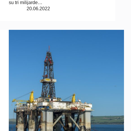
su tri milijarde…
20.06.2022