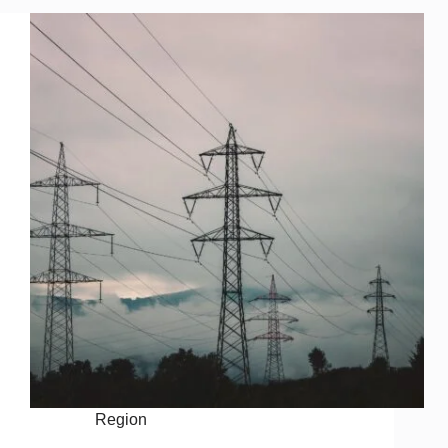
Region