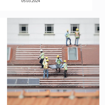
05.03.2024