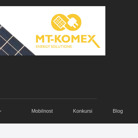
Mobilnost
Konkursi
Blog