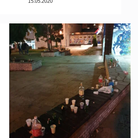
15.05.2020