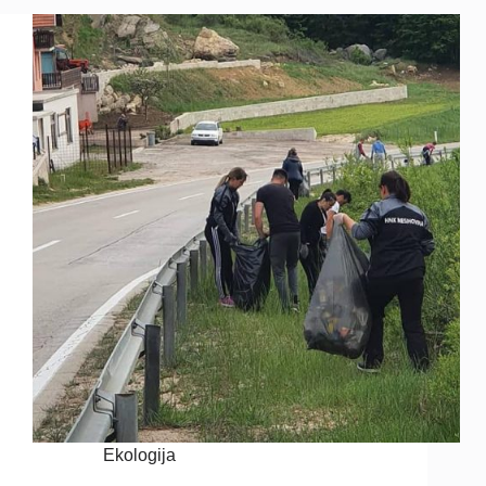
Ekologija