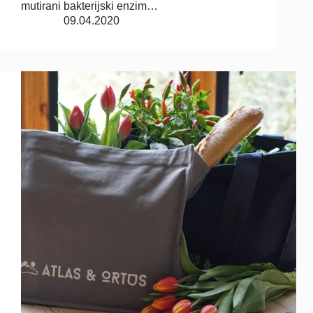
mutirani bakterijski enzim…
09.04.2020