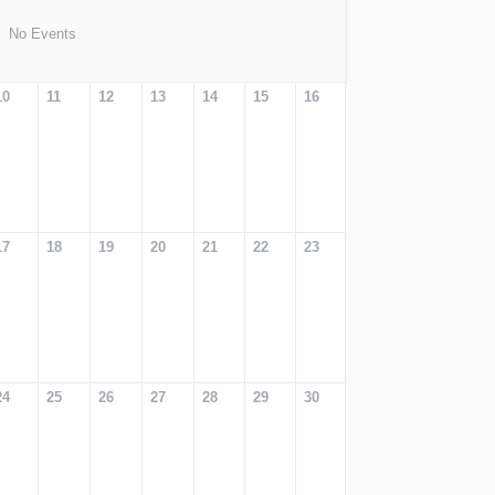
No Events
10
11
12
13
14
15
16
17
18
19
20
21
22
23
24
25
26
27
28
29
30