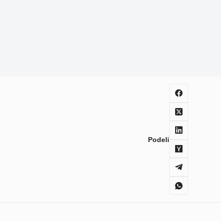
Podeli