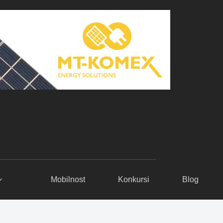
Mobilnost
Konkursi
Blog