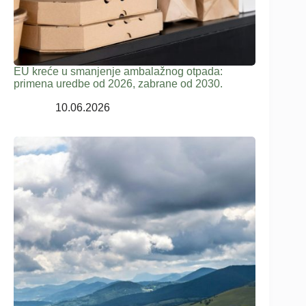
EU kreće u smanjenje ambalažnog otpada:
primena uredbe od 2026, zabrane od 2030.
10.06.2026