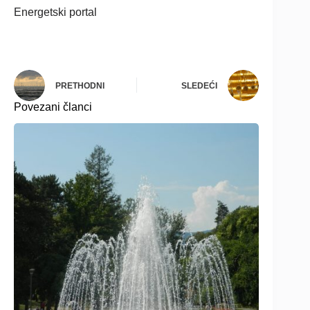
Energetski portal
PRETHODNI
SLEDEĆI
Povezani članci