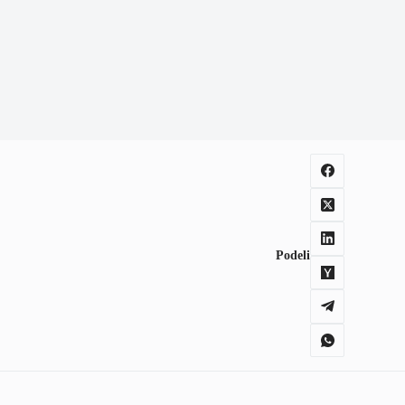
Podeli