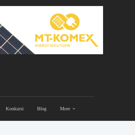
Konkursi
Blog
More