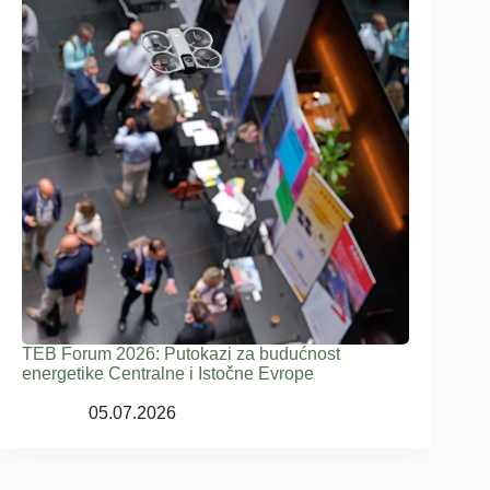
TEB Forum 2026: Putokazi za budućnost
energetike Centralne i Istočne Evrope
05.07.2026