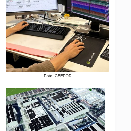
Foto: CEEFOR