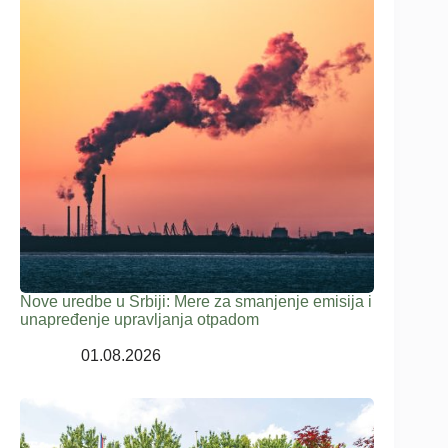
Nove uredbe u Srbiji: Mere za smanjenje emisija i
unapređenje upravljanja otpadom
01.08.2026