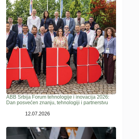
ABB Srbija Forum tehnologije i inovacija 2026:
Dan posvećen znanju, tehnologiji i partnerstvu
12.07.2026