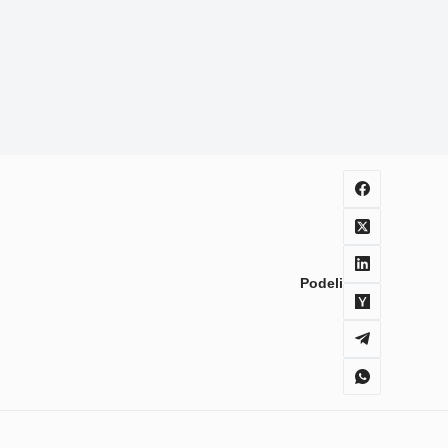
Podeli