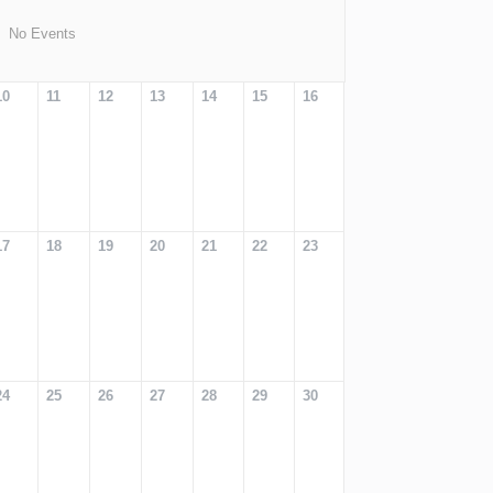
No Events
10
11
12
13
14
15
16
17
18
19
20
21
22
23
24
25
26
27
28
29
30