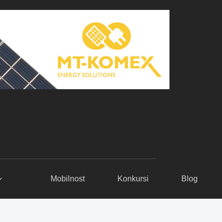
Mobilnost
Konkursi
Blog