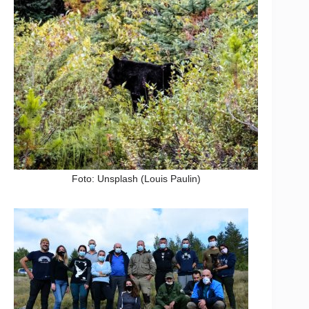
Foto: Unsplash (Louis Paulin)