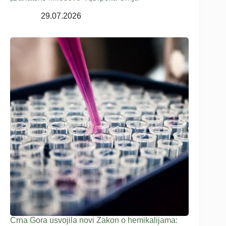
29.07.2026
Crna Gora usvojila novi Zakon o hemikalijama: