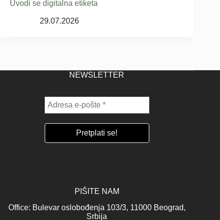
Uvodi se digitalna etiketa
29.07.2026
NEWSLETTER
PIŠITE NAM
Office: Bulevar oslobođenja 103/3, 11000 Beograd,
Srbija