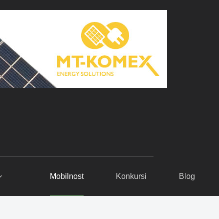
Mobilnost
Konkursi
Blog