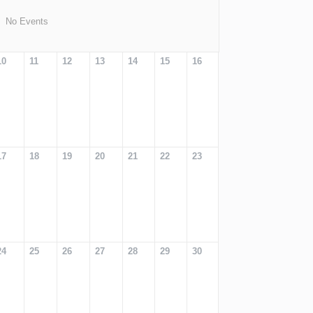
No Events
10
11
12
13
14
15
16
17
18
19
20
21
22
23
24
25
26
27
28
29
30