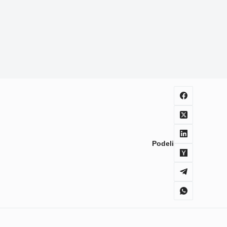
Podeli