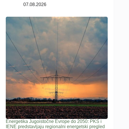
07.08.2026
Energetika Jugoistočne Evrope do 2050: PKS i
IENE predstavljaju regionalni energetski pregled