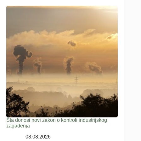
Šta donosi novi zakon o kontroli industrijskog
zagađenja
08.08.2026