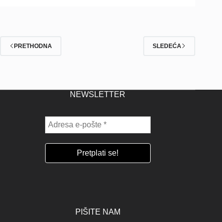
PRETHODNA
SLEDEĆA
NEWSLETTER
PIŠITE NAM