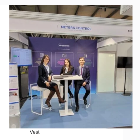
Vesti