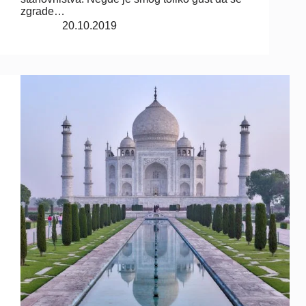
zgrade…
20.10.2019