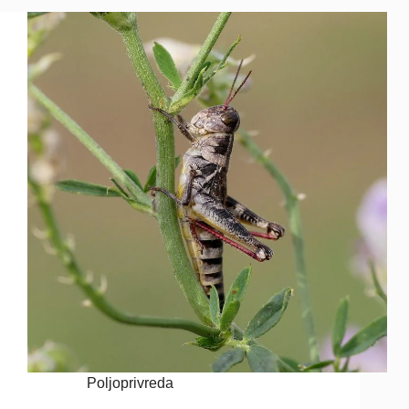
Poljoprivreda