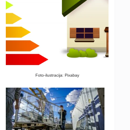
Foto-ilustracija: Pixabay