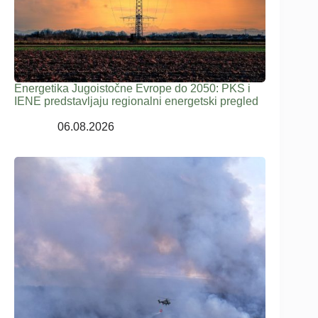
Energetika Jugoistočne Evrope do 2050: PKS i
IENE predstavljaju regionalni energetski pregled
06.08.2026