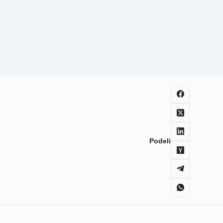
Podeli