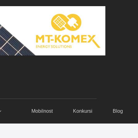
Mobilnost
Konkursi
Blog