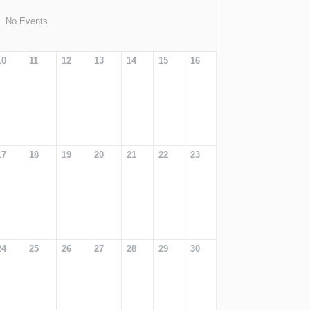
No Events
10
11
12
13
14
15
16
17
18
19
20
21
22
23
24
25
26
27
28
29
30