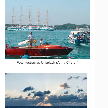
Foto-ilustracija: Unsplash (Anna Church)