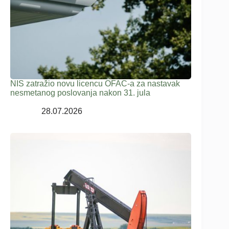
NIS zatražio novu licencu OFAC-a za nastavak
nesmetanog poslovanja nakon 31. jula
28.07.2026