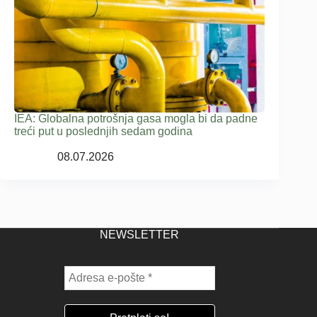
IEA: Globalna potrošnja gasa mogla bi da padne
treći put u poslednjih sedam godina
08.07.2026
NEWSLETTER