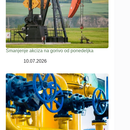
Smanjenje akciza na gorivo od ponedeljka
10.07.2026