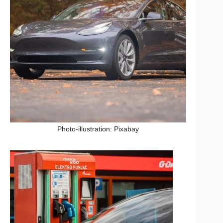
Photo-illustration: Pixabay