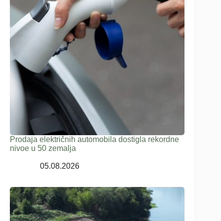
Prodaja električnih automobila dostigla rekordne
nivoe u 50 zemalja
05.08.2026