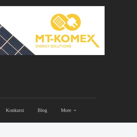
Konkursi
Blog
More