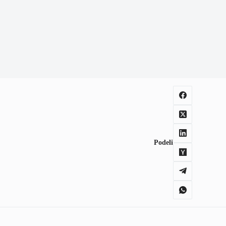
Podeli