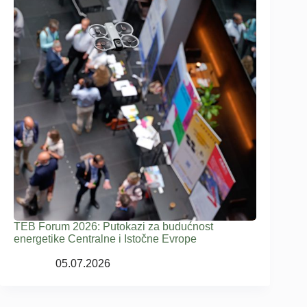
TEB Forum 2026: Putokazi za budućnost
energetike Centralne i Istočne Evrope
05.07.2026