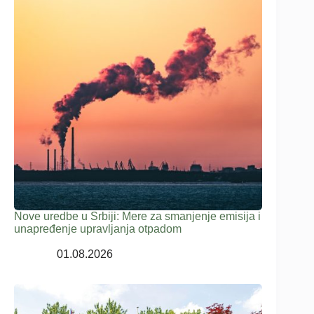
Nove uredbe u Srbiji: Mere za smanjenje emisija i
unapređenje upravljanja otpadom
01.08.2026