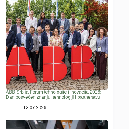
ABB Srbija Forum tehnologije i inovacija 2026:
Dan posvećen znanju, tehnologiji i partnerstvu
12.07.2026