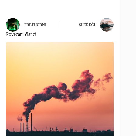
PRETHODNI
SLEDEĆI
Povezani članci