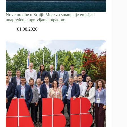
Nove uredbe u Srbiji: Mere za smanjenje emisija i
unapređenje upravljanja otpadom
01.08.2026