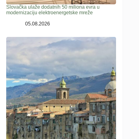
Slovačka ulaže dodatnih 50 miliona evra u
modernizaciju elektroenergetske mreže
05.08.2026