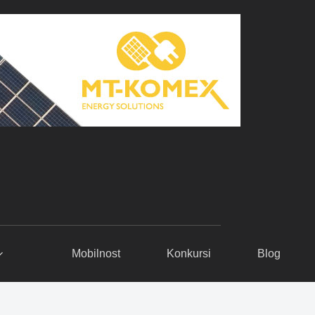
Mobilnost
Konkursi
Blog