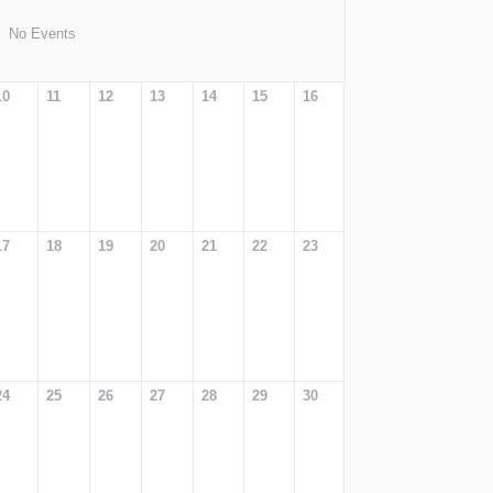
No Events
10
11
12
13
14
15
16
17
18
19
20
21
22
23
24
25
26
27
28
29
30