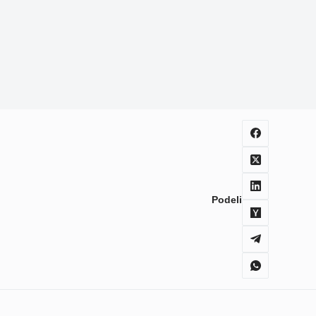
Podeli