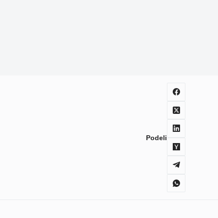
Podeli