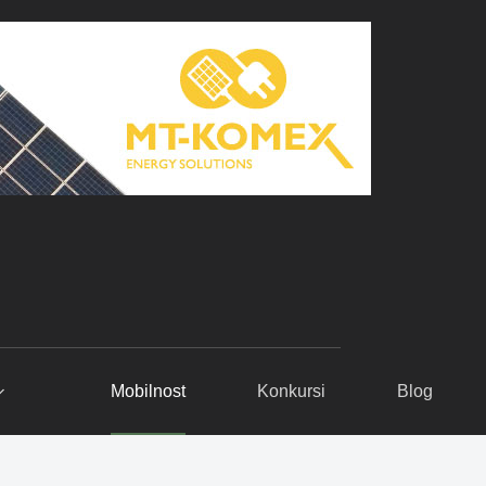
Mobilnost
Konkursi
Blog