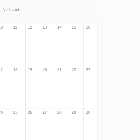
No Events
10
11
12
13
14
15
16
17
18
19
20
21
22
23
24
25
26
27
28
29
30