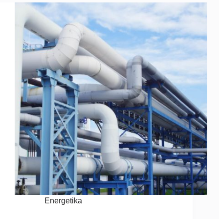
Energetika