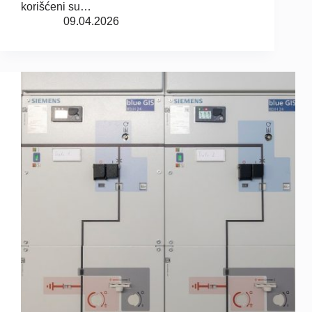
korišćeni su…
09.04.2026