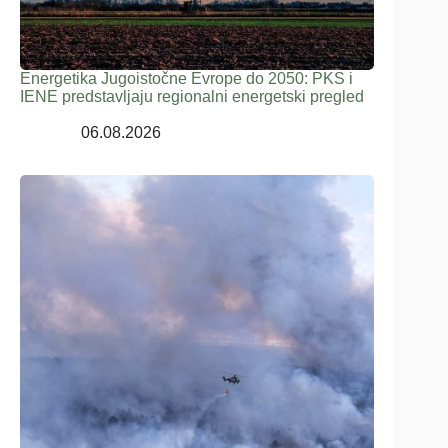
Energetika Jugoistočne Evrope do 2050: PKS i
IENE predstavljaju regionalni energetski pregled
06.08.2026