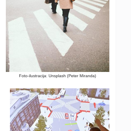
Foto-ilustracija: Unsplash (Peter Miranda)