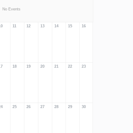
No Events
10
11
12
13
14
15
16
17
18
19
20
21
22
23
24
25
26
27
28
29
30