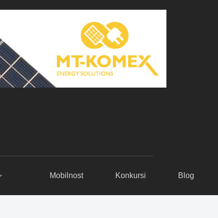
Mobilnost
Konkursi
Blog