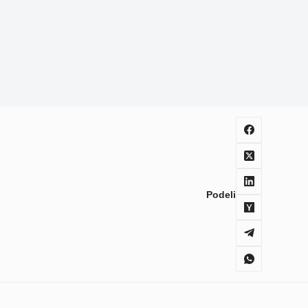
Podeli