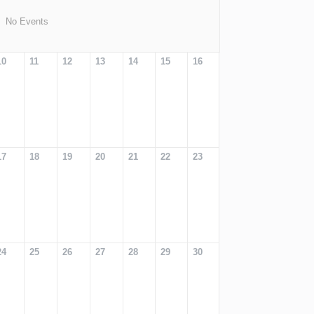
No Events
10
11
12
13
14
15
16
17
18
19
20
21
22
23
24
25
26
27
28
29
30