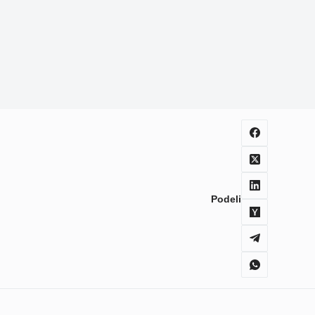
Podeli