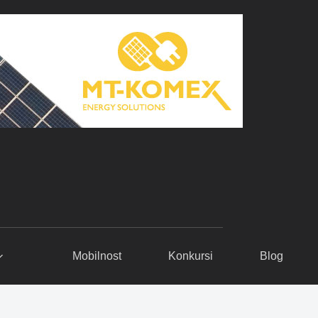
Mobilnost
Konkursi
Blog