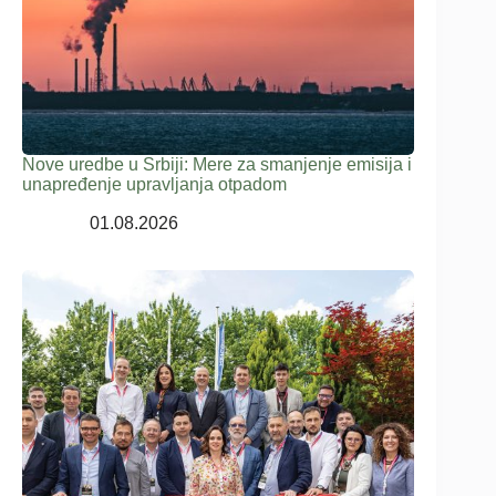
Nove uredbe u Srbiji: Mere za smanjenje emisija i
unapređenje upravljanja otpadom
01.08.2026