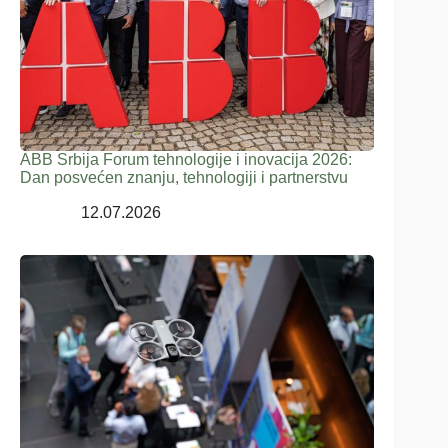
ABB Srbija Forum tehnologije i inovacija 2026:
Dan posvećen znanju, tehnologiji i partnerstvu
12.07.2026