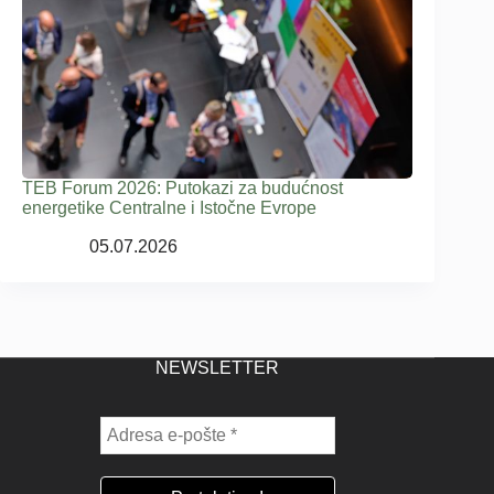
TEB Forum 2026: Putokazi za budućnost
energetike Centralne i Istočne Evrope
05.07.2026
NEWSLETTER