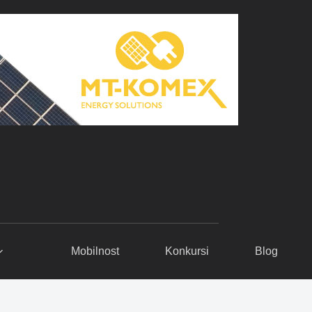
Mobilnost
Konkursi
Blog