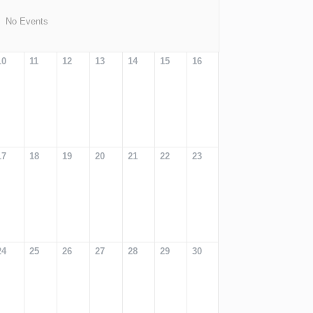
No Events
10
11
12
13
14
15
16
17
18
19
20
21
22
23
24
25
26
27
28
29
30