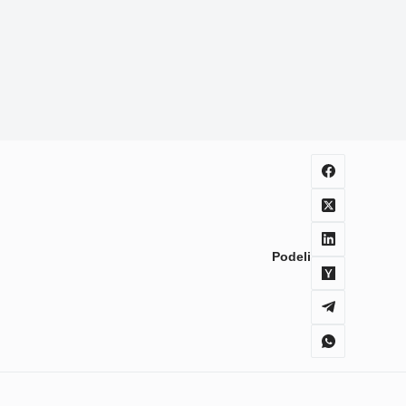
Podeli