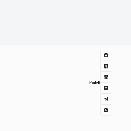
Podeli