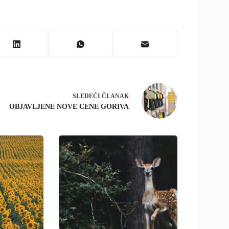
SLEDEĆI
ČLANAK
OBJAVLJENE NOVE CENE GORIVA