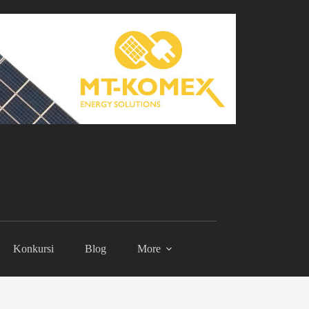
Konkursi
Blog
More