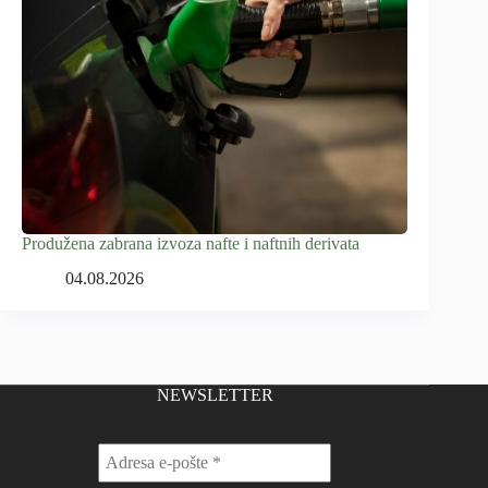
Produžena zabrana izvoza nafte i naftnih derivata
04.08.2026
NEWSLETTER