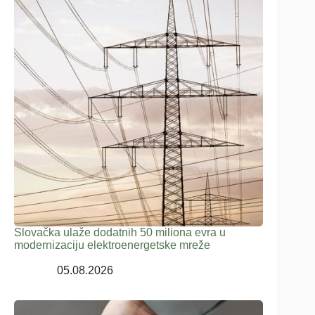
Slovačka ulaže dodatnih 50 miliona evra u
modernizaciju elektroenergetske mreže
05.08.2026