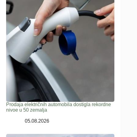
Prodaja električnih automobila dostigla rekordne
nivoe u 50 zemalja
05.08.2026