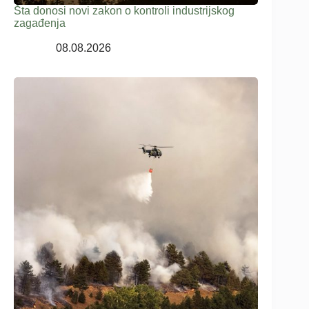
Šta donosi novi zakon o kontroli industrijskog
zagađenja
08.08.2026